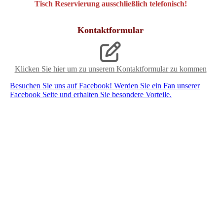
Tisch Reservierung ausschließlich telefonisch!
Kontaktformular
Klicken Sie hier um zu unserem Kon­takt­for­mu­lar zu kommen
Besuchen Sie uns auf Facebook! Werden Sie ein Fan unserer
Facebook Seite und erhalten Sie besondere Vorteile.