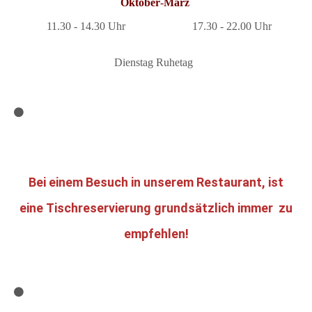
Oktober
-
März
11.30 - 14.30 Uhr
17.30 - 22.00 Uhr
Dienstag Ruhetag
Bei einem Besuch in unserem Restaurant, ist
eine Tischreservierung grundsätzlich immer zu
empfehlen!