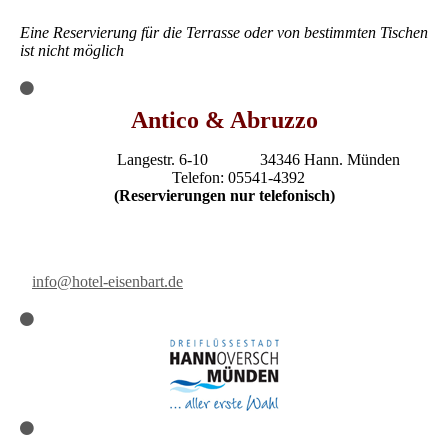
Eine Reservierung für die Terrasse oder von bestimmten Tischen
ist nicht möglich
Antico & Abruzzo
Langestr. 6-10 34346 Hann. Münden
Telefon: 05541-4392
(Reservierungen nur telefonisch)
info@hotel-eisenbart.de