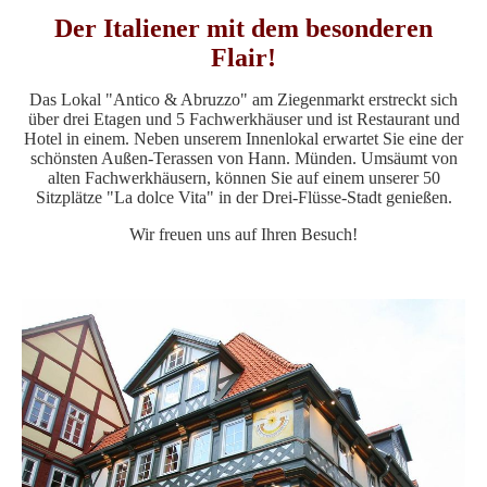
Der Italiener mit dem besonderen
Flair!
Das Lokal "Antico & Abruzzo" am Ziegenmarkt erstreckt sich
über drei Etagen und 5 Fachwerkhäuser und ist Restaurant und
Hotel in einem. Neben unserem Innenlokal erwartet Sie eine der
schönsten Außen-Terassen von Hann. Münden. Umsäumt von
alten Fachwerkhäusern, können Sie auf einem unserer 50
Sitzplätze "La dolce Vita" in der Drei-Flüsse-Stadt genießen.
Wir freuen uns auf Ihren Besuch!